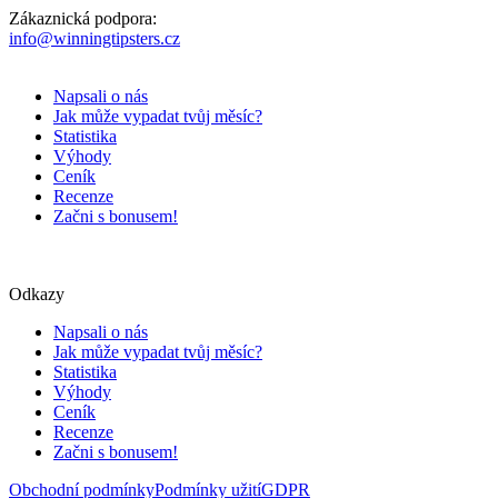
Zákaznická podpora:
info@winningtipsters.cz
Napsali o nás
Jak může vypadat tvůj měsíc?
Statistika
Výhody
Ceník
Recenze
Začni s bonusem!
Odkazy
Napsali o nás
Jak může vypadat tvůj měsíc?
Statistika
Výhody
Ceník
Recenze
Začni s bonusem!
Obchodní podmínky
Podmínky užití
GDPR